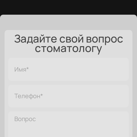
Задайте свой вопрос
стоматологу