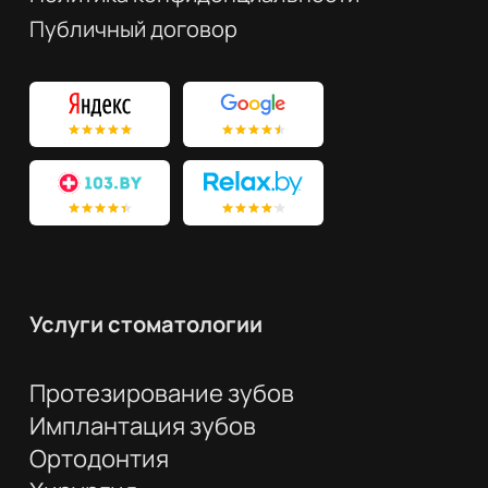
Публичный договор
Услуги стоматологии
Протезирование зубов
Имплантация зубов
Ортодонтия