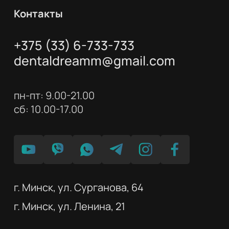
Контакты
+375 (33) 6-733-733
dentaldreamm@gmail.com
пн-пт: 9.00-21.00
сб: 10.00-17.00
г. Минск, ул. Сурганова, 64
г. Минск, ул. Ленина, 21