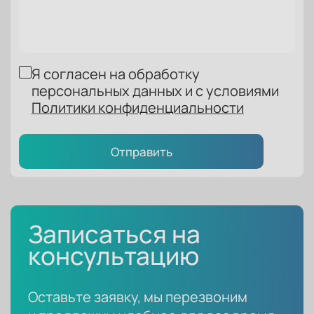
Я согласен на обработку
персональных данных и с условиями
Политики
конфиденциальности
Отправить
Записаться на
консультацию
Оставьте заявку, мы перезвоним