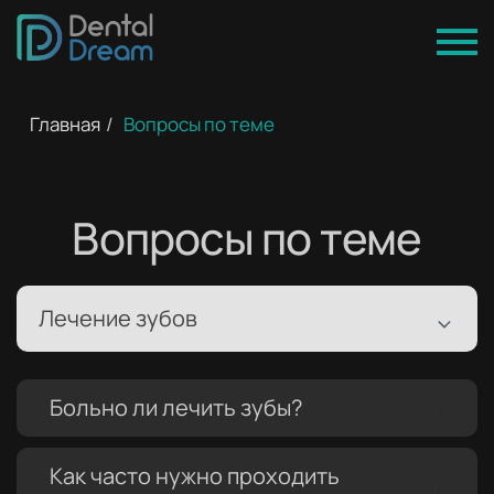
Главная
/
Вопросы по теме
Вопросы по теме
Лечение зубов
Больно ли лечить зубы?
Как часто нужно проходить