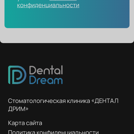
конфиденциальности
Стоматологическая клиника «ДЕНТАЛ
ДРИМ»
Карта сайта
Политика конфиденциальности