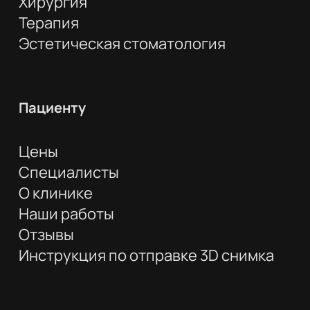
Хирургия
Терапия
Эстетическая стоматология
Пациенту
Цены
Специалисты
О клинике
Наши работы
Отзывы
Инструкция по отправке 3D снимка