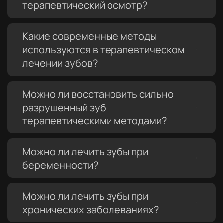
терапевтический осмотр?
Какие современные методы
используются в терапевтическом
лечении зубов?
Можно ли восстановить сильно
разрушенный зуб
терапевтическими методами?
Можно ли лечить зубы при
беременности?
Можно ли лечить зубы при
хронических заболеваниях?