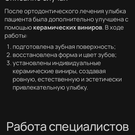
После ортодонтического лечения улыбка
пациента была дополнительно улучшена с
помощью
керамических виниров
. В ходе
работы:
подготовлена зубная поверхность;
восстановлена форма и цвет зубов;
установлены индивидуальные
керамические виниры, создавая
ровную, естественную и эстетически
привлекательную улыбку.
Работа специалистов