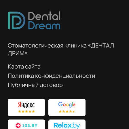
Стоматологическая клиника «ДЕНТАЛ
ДРИМ»
Карта сайта
Политика конфиденциальности
Публичный договор