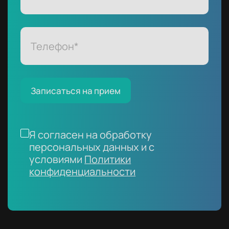
Записаться на прием
Я согласен на обработку
персональных данных и с
условиями
Политики
конфиденциальности