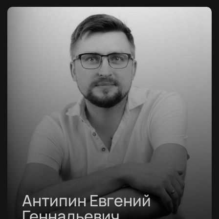
Антипин Евгений
Геннадьевич