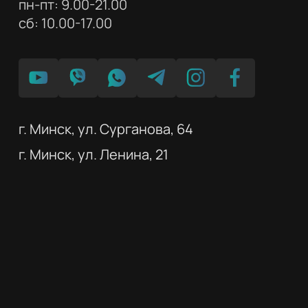
пн-пт: 9.00-21.00
сб: 10.00-17.00
г. Минск, ул. Сурганова, 64
г. Минск, ул. Ленина, 21