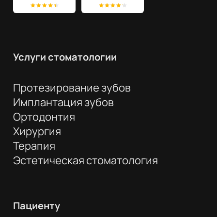
Услуги стоматологии
Протезирование зубов
Имплантация зубов
Ортодонтия
Хирургия
Терапия
Эстетическая стоматология
Пациенту