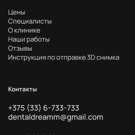
Цены
Специалисты
О клинике
Наши работы
Отзывы
Инструкция по отправке 3D снимка
Контакты
+375 (33) 6-733-733
dentaldreamm@gmail.com