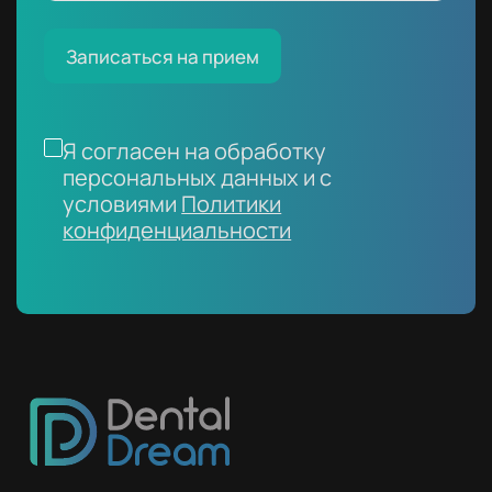
Записаться на прием
Я согласен на обработку
персональных данных и с
условиями
Политики
конфиденциальности