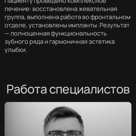
Пациенту проведено комплексное
лечение: восстановлена жевательная
группа, выполнена работа во фронтальном
отделе, установлены импланты. Результат
— полноценная функциональность
зубного ряда и гармоничная эстетика
улыбки.
Работа специалистов