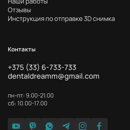
Наши работы
Отзывы
Инструкция по отправке 3D снимка
Контакты
+375 (33) 6-733-733
dentaldreamm@gmail.com
пн-пт: 9.00-21.00
сб: 10.00-17.00