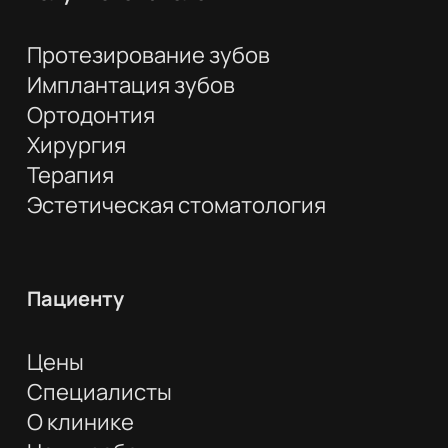
Протезирование зубов
Имплантация зубов
Ортодонтия
Хирургия
Терапия
Эстетическая стоматология
Пациенту
Цены
Специалисты
О клинике