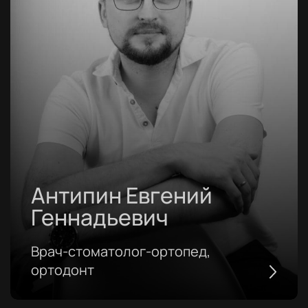
Антипин Евгений
Геннадьевич
Врач-стоматолог-ортопед,
ортодонт