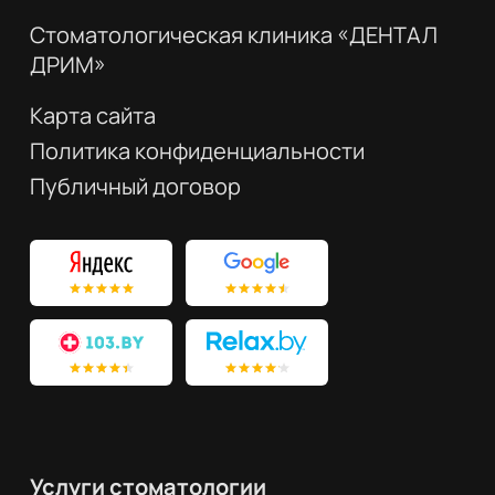
Стоматологическая клиника «ДЕНТАЛ
ДРИМ»
Карта сайта
Политика конфиденциальности
Публичный договор
Услуги стоматологии